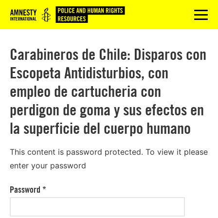
Logo
menu
Carabineros de Chile: Disparos con
Escopeta Antidisturbios, con
empleo de cartucheria con
perdigon de goma y sus efectos en
la superficie del cuerpo humano
This content is password protected. To view it please
enter your password
Password
*